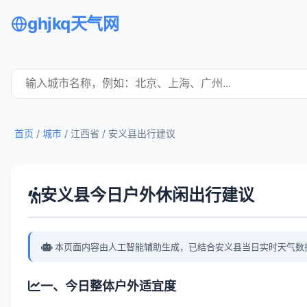
ghjkq天气网
首页
/
城市
/ 江西省 /
安义县出行建议
安义县今日户外休闲出行建议
本页面内容由人工智能辅助生成，已结合安义县当日实时天气数
一、今日整体户外适宜度