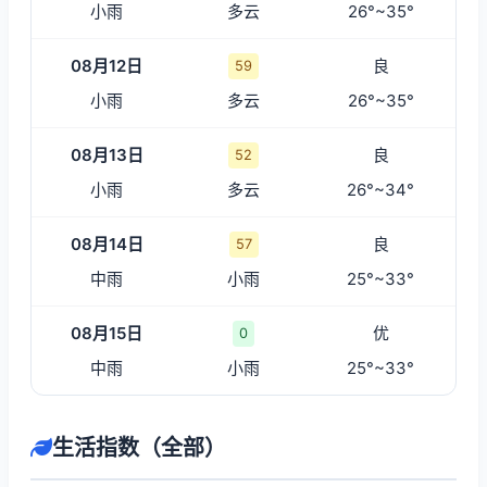
小雨
多云
26°~35°
08月12日
良
59
小雨
多云
26°~35°
08月13日
良
52
小雨
多云
26°~34°
08月14日
良
57
中雨
小雨
25°~33°
08月15日
优
0
中雨
小雨
25°~33°
生活指数（全部）