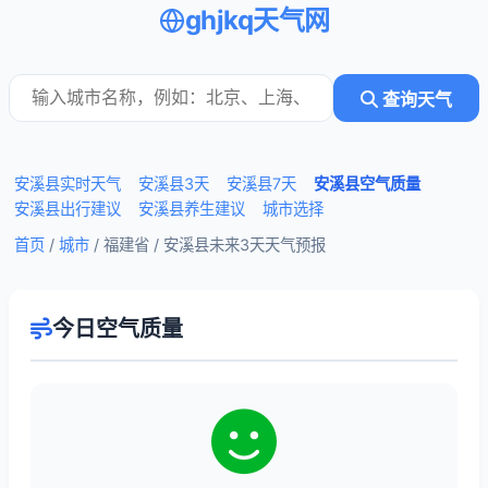
ghjkq天气网
查询天气
安溪县实时天气
安溪县3天
安溪县7天
安溪县空气质量
安溪县出行建议
安溪县养生建议
城市选择
首页
/
城市
/ 福建省 /
安溪县未来3天天气预报
今日空气质量