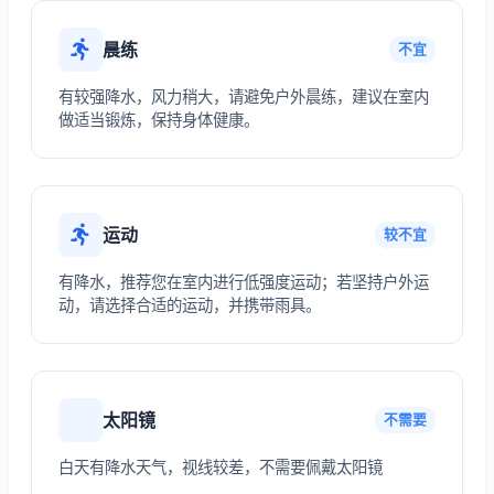
晨练
不宜
有较强降水，风力稍大，请避免户外晨练，建议在室内
做适当锻炼，保持身体健康。
运动
较不宜
有降水，推荐您在室内进行低强度运动；若坚持户外运
动，请选择合适的运动，并携带雨具。
太阳镜
不需要
白天有降水天气，视线较差，不需要佩戴太阳镜