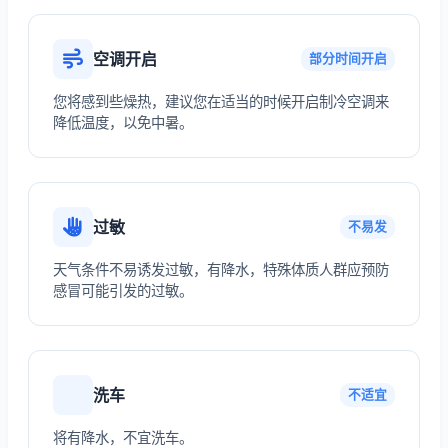
空调开启
部分时间开启
您将感到些燥热，建议您在适当的时候开启制冷空调来
降低温度，以免中暑。
过敏
不易发
天气条件不易诱发过敏，有降水，特殊体质人群应预防
感冒可能引发的过敏。
洗车
不适宜
将有降水，不宜洗车。