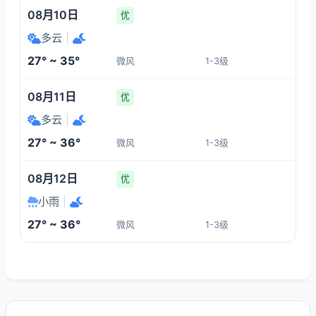
08月10日
优
多云
|
27° ~ 35°
微风
1-3级
08月11日
优
多云
|
27° ~ 36°
微风
1-3级
08月12日
优
小雨
|
27° ~ 36°
微风
1-3级