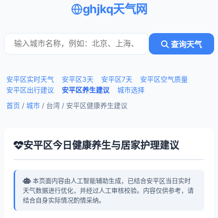
ghjkq天气网
查询天气
安平区实时天气
安平区3天
安平区7天
安平区空气质量
安平区出行建议
安平区养生建议
城市选择
首页
/
城市
/ 台湾 /
安平区健康养生建议
安平区今日健康养生与居家护理建议
本页面内容由人工智能辅助生成，已结合安平区当日实时
天气数据进行优化，并经过人工审核校验。内容仅供参考，请
结合自身实际情况酌情采纳。