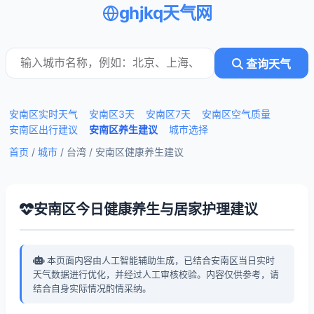
ghjkq天气网
查询天气
安南区实时天气
安南区3天
安南区7天
安南区空气质量
安南区出行建议
安南区养生建议
城市选择
首页
/
城市
/ 台湾 /
安南区健康养生建议
安南区今日健康养生与居家护理建议
本页面内容由人工智能辅助生成，已结合安南区当日实时
天气数据进行优化，并经过人工审核校验。内容仅供参考，请
结合自身实际情况酌情采纳。