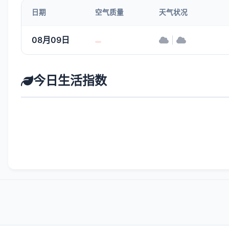
日期
空气质量
天气状况
08月09日
|
今日生活指数