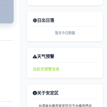
日出日落
暂无今日数据
天气预警
当前无预警信息
关于安定区
台湾省台南市安定区位于台南市西北