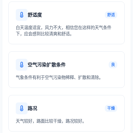
舒适度
舒适
白天温度适宜，风力不大，相信您在这样的天气条件
下，应会感到比较清爽和舒适。
空气污染扩散条件
良
气象条件有利于空气污染物稀释、扩散和清除。
路况
干燥
天气较好，路面比较干燥，路况较好。