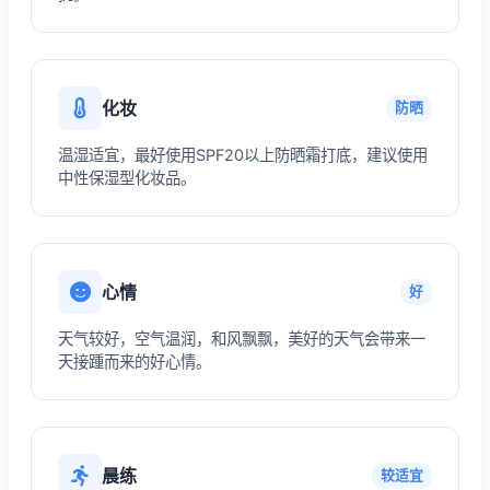
化妆
防晒
温湿适宜，最好使用SPF20以上防晒霜打底，建议使用
中性保湿型化妆品。
心情
好
天气较好，空气温润，和风飘飘，美好的天气会带来一
天接踵而来的好心情。
晨练
较适宜