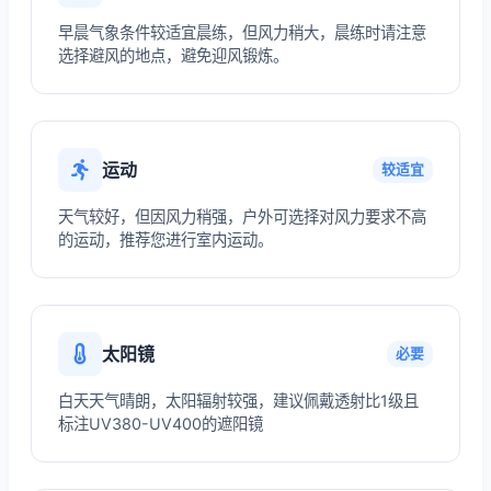
早晨气象条件较适宜晨练，但风力稍大，晨练时请注意
选择避风的地点，避免迎风锻炼。
运动
较适宜
天气较好，但因风力稍强，户外可选择对风力要求不高
的运动，推荐您进行室内运动。
太阳镜
必要
白天天气晴朗，太阳辐射较强，建议佩戴透射比1级且
标注UV380-UV400的遮阳镜