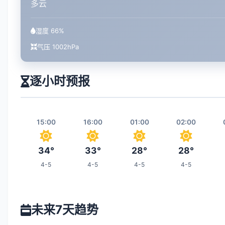
多云
湿度 66%
气压 1002hPa
逐小时预报
15:00
16:00
01:00
02:00
34°
33°
28°
28°
4-5
4-5
4-5
4-5
08:00
09:00
10:00
17:00
未来7天趋势
31°
32°
32°
32°