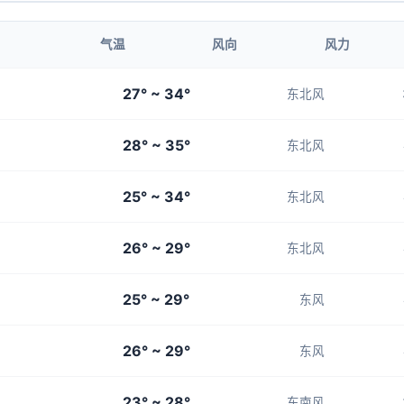
4-5
4-5
4-5
4-5
4-5
气温
风向
风力
23:00
00:00
27° ~ 34°
东北风
28°
28°
28° ~ 35°
4-5
4-5
东北风
25° ~ 34°
东北风
26° ~ 29°
东北风
25° ~ 29°
东风
26° ~ 29°
东风
23° ~ 28°
东南风