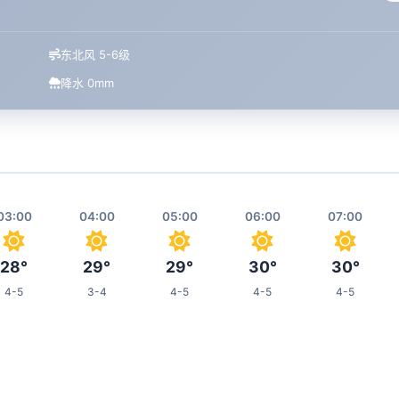
东北风 5-6级
降水 0mm
03:00
04:00
05:00
06:00
07:00
28°
29°
29°
30°
30°
4-5
3-4
4-5
4-5
4-5
11:00
12:00
13:00
14:00
18:00
33°
33°
34°
34°
31°