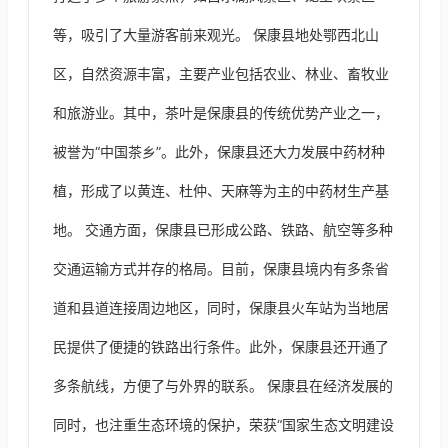
等，吸引了大量游客前来观光。 保康县地处鄂西北山
区，自然资源丰富，主要产业包括农业、林业、畜牧业
和旅游业。其中，茶叶是保康县的传统优势产业之一，
被誉为“中国茶乡”。此外，保康县还大力发展中药材种
植，形成了以黄连、杜仲、天麻等为主的中药材生产基
地。 交通方面，保康县已形成公路、铁路、航空等多种
交通运输方式并存的格局。目前，保康县境内有多条省
道和县道连接周边地区，同时，保康县火车站为当地居
民提供了便捷的铁路出行条件。此外，保康县还开通了
多条航线，方便了与外界的联系。 保康县在经济发展的
同时，也注重生态环境的保护，荣获“国家生态文明建设