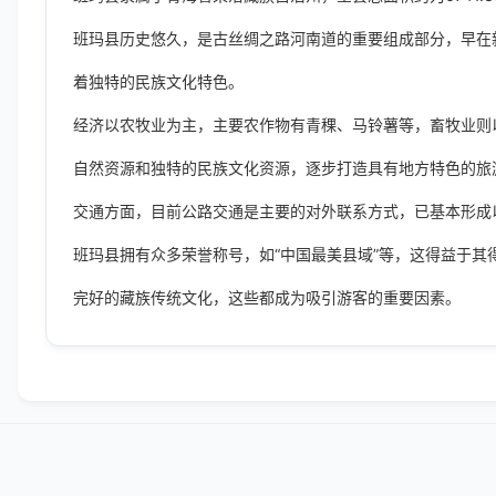
班玛县历史悠久，是古丝绸之路河南道的重要组成部分，早在
着独特的民族文化特色。
经济以农牧业为主，主要农作物有青稞、马铃薯等，畜牧业则
自然资源和独特的民族文化资源，逐步打造具有地方特色的旅
交通方面，目前公路交通是主要的对外联系方式，已基本形成
班玛县拥有众多荣誉称号，如“中国最美县域”等，这得益于
完好的藏族传统文化，这些都成为吸引游客的重要因素。