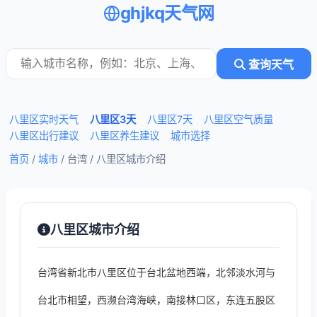
ghjkq天气网
查询天气
八里区实时天气
八里区3天
八里区7天
八里区空气质量
八里区出行建议
八里区养生建议
城市选择
首页
/
城市
/ 台湾 /
八里区城市介绍
八里区城市介绍
台湾省新北市八里区位于台北盆地西端，北邻淡水河与
台北市相望，西濒台湾海峡，南接林口区，东连五股区