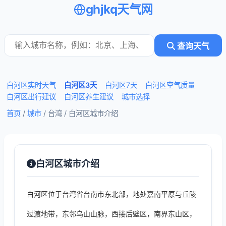
ghjkq天气网
查询天气
白河区实时天气
白河区3天
白河区7天
白河区空气质量
白河区出行建议
白河区养生建议
城市选择
首页
/
城市
/ 台湾 /
白河区城市介绍
白河区城市介绍
白河区位于台湾省台南市东北部，地处嘉南平原与丘陵
过渡地带，东邻乌山山脉，西接后壁区，南界东山区，