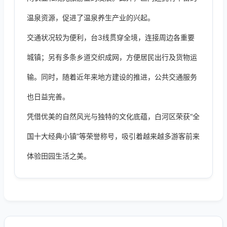
温泉资源，促进了温泉养生产业的兴起。
交通状况较为便利，台3线贯穿全境，连接周边各重要
城镇；另有多条乡道交织成网，方便居民出行及货物运
输。同时，随着近年来地方建设的推进，公共交通服务
也日益完善。
凭借优美的自然风光与独特的文化底蕴，白河区荣获“全
国十大经典小镇”等荣誉称号，吸引着越来越多游客前来
体验田园生活之美。