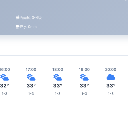
西南风 3-4级
降水 0mm
16:00
17:00
18:00
19:00
20:00
32°
33°
33°
33°
33°
1-3
1-3
1-3
1-3
1-3
00:00
01:00
02:00
03:00
07:00
26°
26°
25°
24°
25°