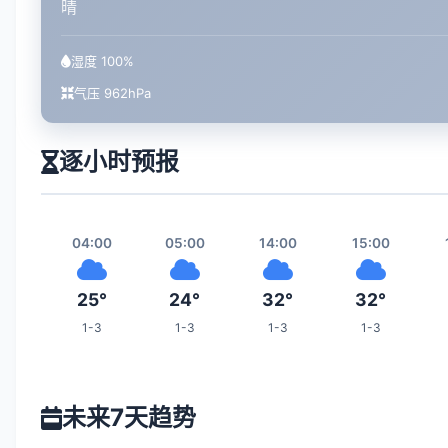
晴
湿度 100%
气压 962hPa
逐小时预报
04:00
05:00
14:00
15:00
25°
24°
32°
32°
1-3
1-3
1-3
1-3
21:00
22:00
23:00
06:00
未来7天趋势
30°
30°
27°
24°