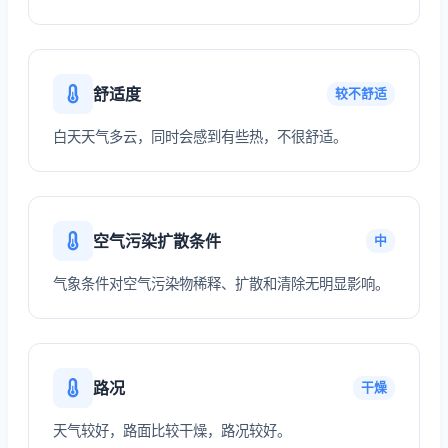
舒适度
较不舒适
白天天气多云，同时会感到有些热，不很舒适。
空气污染扩散条件
中
气象条件对空气污染物稀释、扩散和清除无明显影响。
路况
干燥
天气较好，路面比较干燥，路况较好。