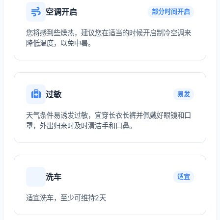
空调开启
部分时间开启
您将感到些燥热，建议您在适当的时候开启制冷空调来
降低温度，以免中暑。
过敏
易发
天气条件易诱发过敏，宜穿长衣长裤并佩戴好眼镜和口
罩，外出归来时及时清洁手和口鼻。
洗车
适宜
适宜洗车，至少可维持2天