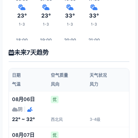
23°
23°
33°
33°
1-3
1-3
1-3
1-3
18:00
19:00
20:00
21:00
未来7天趋势
33°
33°
33°
32°
1-3
1-3
1-3
1-3
日期
空气质量
天气状况
22:00
23:00
00:00
01:00
气温
风向
风力
32°
31°
30°
29°
08月06日
优
1-3
1-3
1-3
3-4
阴
|
22° ~ 32°
西北风
3-4级
08:00
02:00
03:00
04:00
08月07日
优