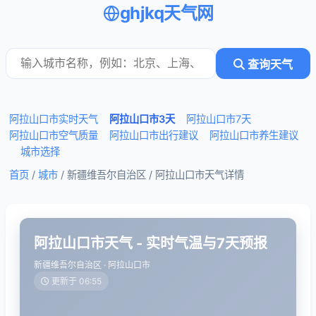
ghjkq天气网
查询天气
阿拉山口市实时天气
阿拉山口市3天
阿拉山口市7天
阿拉山口市空气质量
阿拉山口市出行建议
阿拉山口市养生建议
城市选择
首页
/
城市
/ 新疆维吾尔自治区 /
阿拉山口市天气详情
阿拉山口市天气 - 实时气温与7天预报
新疆维吾尔自治区 · 阿拉山口市
更新于 06:55