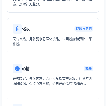
施，及时补充盐分。
化妆
防脱水防晒
天气炎热，用防脱水防晒化妆品，少用粉底和胭脂，常
补粉。
心情
较差
天气较好，气温较高，会让人觉得有些烦躁，注意室内
通风降温，保持心态平和，给自己的情绪“降降温”。