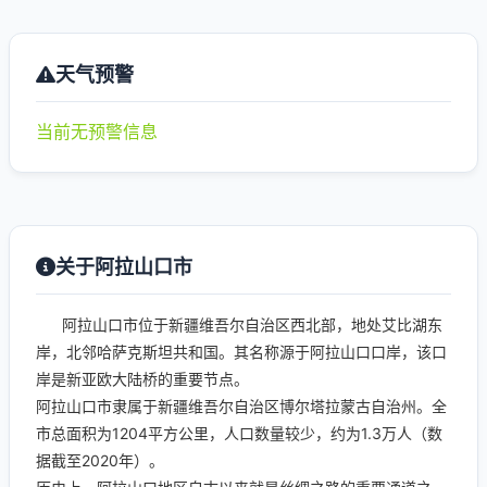
天气预警
当前无预警信息
关于阿拉山口市
阿拉山口市位于新疆维吾尔自治区西北部，地处艾比湖东
岸，北邻哈萨克斯坦共和国。其名称源于阿拉山口口岸，该口
岸是新亚欧大陆桥的重要节点。
阿拉山口市隶属于新疆维吾尔自治区博尔塔拉蒙古自治州。全
市总面积为1204平方公里，人口数量较少，约为1.3万人（数
据截至2020年）。