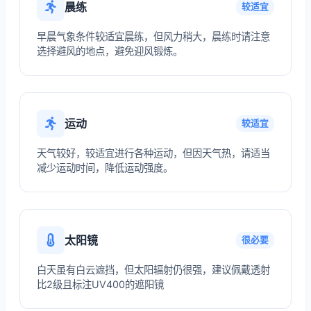
晨练
较适宜
早晨气象条件较适宜晨练，但风力稍大，晨练时请注意
选择避风的地点，避免迎风锻炼。
运动
较适宜
天气较好，较适宜进行各种运动，但因天气热，请适当
减少运动时间，降低运动强度。
太阳镜
很必要
白天虽有白云遮挡，但太阳辐射仍很强，建议佩戴透射
比2级且标注UV400的遮阳镜